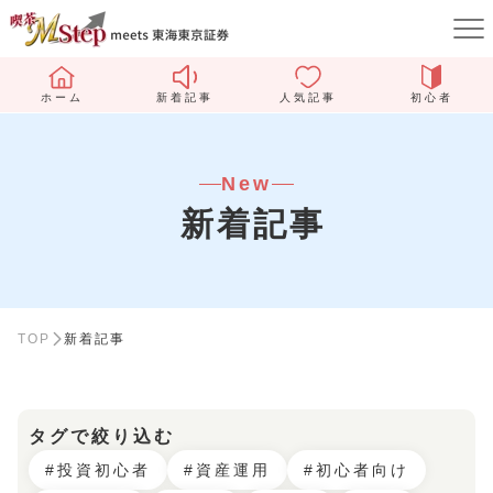
ホーム
新着記事
人気記事
初心者
New
新着記事
TOP
新着記事
タグで絞り込む
#投資初心者
#資産運用
#初心者向け