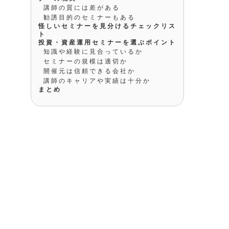
講師の質には差がある
勧誘目的のセミナーもある
怪しいセミナーを見分けるチェックリス
ト
投資・資産運用セミナーを選ぶポイント
知識や経験に見合っているか
セミナーの規模は適切か
開催元は信頼できる会社か
講師のキャリアや実績は十分か
まとめ