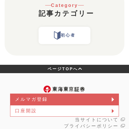
Category
記事カテゴリー
初心者
ページTOPへ
メルマガ登録
口座開設
当サイトについて
プライバシーポリシー