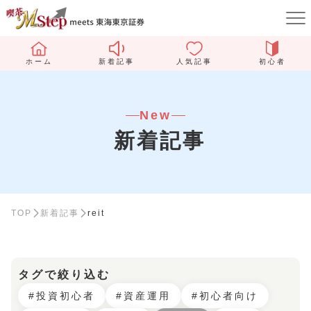
ホーム
新着記事
人気記事
初心者
New
新着記事
TOP
新着記事
reit
タグで絞り込む
#投資初心者
#資産運用
#初心者向け