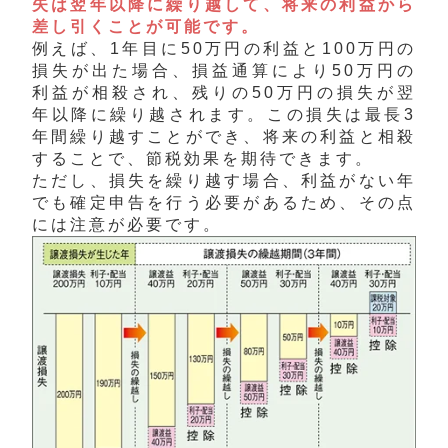
失は翌年以降に繰り越して、将来の利益から
差し引くことが可能です。
例えば、1年目に50万円の利益と100万円の
損失が出た場合、損益通算により50万円の
利益が相殺され、残りの50万円の損失が翌
年以降に繰り越されます。この損失は最長3
年間繰り越すことができ、将来の利益と相殺
することで、節税効果を期待できます。
ただし、損失を繰り越す場合、利益がない年
でも確定申告を行う必要があるため、その点
には注意が必要です。