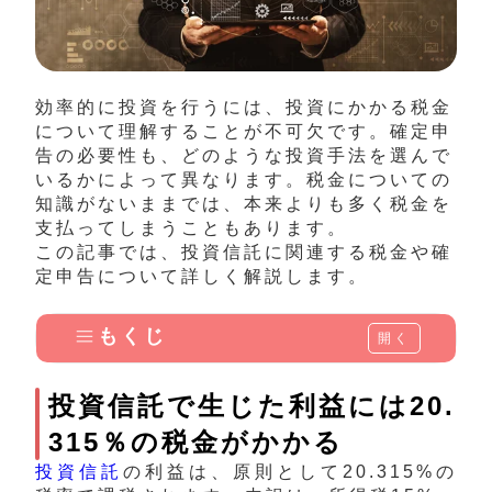
効率的に投資を行うには、投資にかかる税金
について理解することが不可欠です。確定申
告の必要性も、どのような投資手法を選んで
いるかによって異なります。税金についての
知識がないままでは、本来よりも多く税金を
支払ってしまうこともあります。
この記事では、投資信託に関連する税金や確
定申告について詳しく解説します。
もくじ
開く
投資信託で生じた利益には20.
315％の税金がかかる
投資信託
の利益は、原則として20.315%の