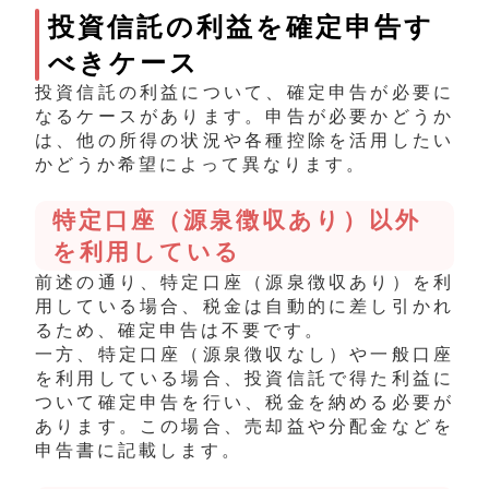
投資信託の利益を確定申告す
べきケース
投資信託の利益について、確定申告が必要に
なるケースがあります。申告が必要かどうか
は、他の所得の状況や各種控除を活用したい
かどうか希望によって異なります。
特定口座（源泉徴収あり）以外
を利用している
前述の通り、特定口座（源泉徴収あり）を利
用している場合、税金は自動的に差し引かれ
るため、確定申告は不要です。
一方、特定口座（源泉徴収なし）や一般口座
を利用している場合、投資信託で得た利益に
ついて確定申告を行い、税金を納める必要が
あります。この場合、売却益や分配金などを
申告書に記載します。