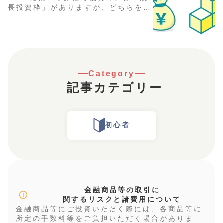
長投資枠」がありますが、どちらをメ
インに活用すればよいのか迷うことも
あるのではないでしょうか。そこで本
記事では、それぞれの特徴やメリッ
ト・デメリット、効果的な活用方法な
どを分かりやすく解説します。
Category
記事カテゴリー
初心者
金融商品等の取引に
関するリスクと諸費用について
金融商品等にご投資いただく際には、各商品等に
所定の手数料等をご負担いただく場合がありま