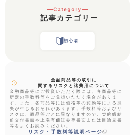
Category
記事カテゴリー
初心者
金融商品等の取引に
関するリスクと諸費用について
金融商品等にご投資いただく際には、各商品等に
所定の手数料等をご負担いただく場合がありま
す。また、各商品等には価格等の変動等による損
失が生じるおそれがあります。手数料等およびリ
スクは、商品等ごとに異なりますので、契約締結
前交付書面や上場有価証券等書面または目論見書
等をよくお読みください。
リスク・手数料等説明ページ