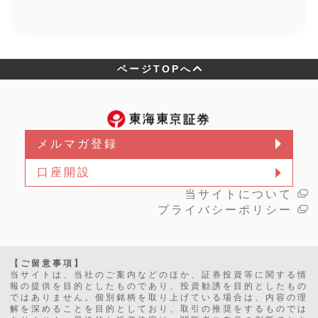
ページTOPへ
メルマガ登録
口座開設
当サイトについて
プライバシーポリシー
【ご留意事項】
当サイトは、当社のご案内などのほか、証券投資等に関する情
報の提供を目的としたものであり、投資勧誘を目的としたもの
ではありません。個別銘柄を取り上げている場合は、内容の理
解を深めることを目的としており、取引の推奨をするものでは