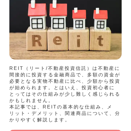
REIT（リート/不動産投資信託）は不動産に
間接的に投資する金融商品で、多額の資金が
必要となる実物不動産に比べ、少額から投資
が始められます。とはいえ、投資初心者に
とってはその仕組みが少し難しく感じられる
かもしれません。
本記事では、REITの基本的な仕組み、メ
リット・デメリット、関連商品について、分
かりやすく解説します。