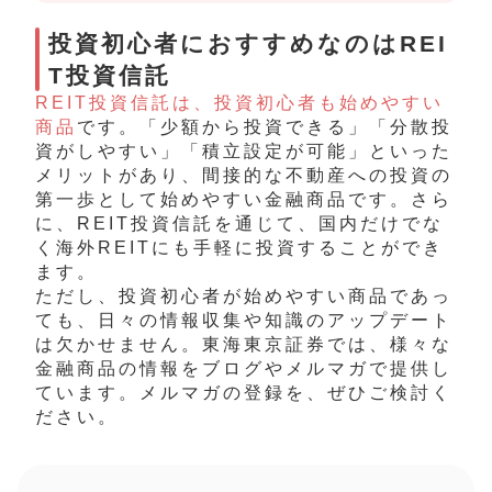
投資初心者におすすめなのはREI
T投資信託
REIT投資信託は、投資初心者も始めやすい
商品
です。「少額から投資できる」「分散投
資がしやすい」「積立設定が可能」といった
メリットがあり、間接的な不動産への投資の
第一歩として始めやすい金融商品です。さら
に、REIT投資信託を通じて、国内だけでな
く海外REITにも手軽に投資することができ
ます。
ただし、投資初心者が始めやすい商品であっ
ても、日々の情報収集や知識のアップデート
は欠かせません。東海東京証券では、様々な
金融商品の情報をブログやメルマガで提供し
ています。メルマガの登録を、ぜひご検討く
ださい。