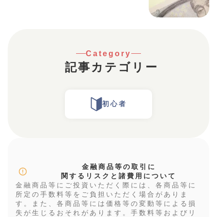
などのインフレに強い資産や、効果的
なインフレ対策の方法を分かりやすく
解説します。
Category
記事カテゴリー
初心者
金融商品等の取引に
関するリスクと諸費用について
金融商品等にご投資いただく際には、各商品等に
所定の手数料等をご負担いただく場合がありま
す。また、各商品等には価格等の変動等による損
失が生じるおそれがあります。手数料等およびリ