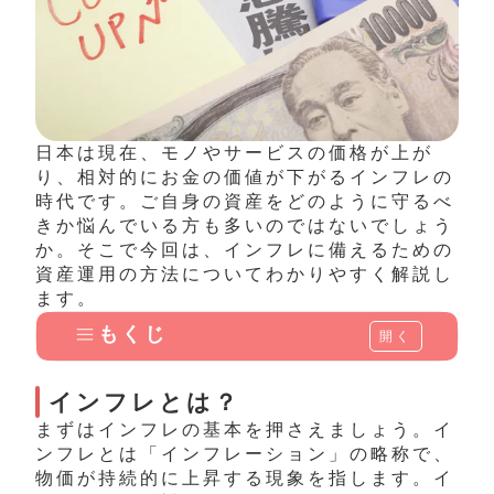
日本は現在、モノやサービスの価格が上が
り、相対的にお金の価値が下がるインフレの
時代です。ご自身の資産をどのように守るべ
きか悩んでいる方も多いのではないでしょう
か。そこで今回は、インフレに備えるための
資産運用の方法についてわかりやすく解説し
ます。
もくじ
開く
インフレとは？
まずはインフレの基本を押さえましょう。イ
ンフレとは「インフレーション」の略称で、
物価が持続的に上昇する現象を指します。イ