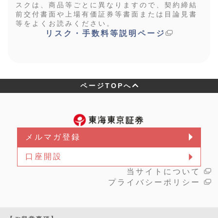
スクは、商品等ごとに異なりますので、契約締結
前交付書面や上場有価証券等書面または目論見書
等をよくお読みください。
リスク・手数料等説明ページ
ページTOPへ
メルマガ登録
口座開設
当サイトについて
プライバシーポリシー