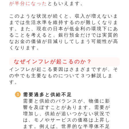
が半分になった
ともいえます。
このような状況が続くと、収入が増えないま
までは生活水準を維持するのが難しくなりま
す。また、現在の日本が低金利の環境下にあ
ることを考えると、銀行預金だけでは実質的
なお金の価値が目減りしてしまう可能性が高
くなります。
なぜインフレが起こるのか？
インフレが起こる要因はさまざまですが、そ
の中でも主要なものについて３つ解説しま
す。
需要過多と供給不足
需要と供給のバランスが、物価に影
響を及ぼすことがあります。需要が
増加し、供給が追いつかない状況で
は、モノやサービスの価格は上昇し
ます。例えば、世界的な半導体不足