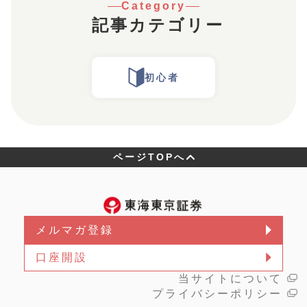
Category
記事カテゴリー
初心者
ページTOPへ
メルマガ登録
口座開設
当サイトについて
プライバシーポリシー