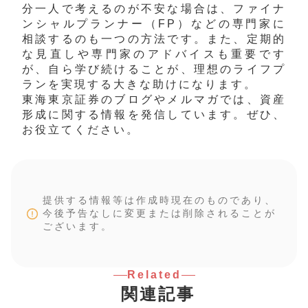
分一人で考えるのが不安な場合は、ファイナ
ンシャルプランナー（FP）などの専門家に
相談するのも一つの方法です。また、定期的
な見直しや専門家のアドバイスも重要です
が、自ら学び続けることが、理想のライフプ
ランを実現する大きな助けになります。
東海東京証券のブログやメルマガでは、資産
形成に関する情報を発信しています。ぜひ、
お役立てください。
提供する情報等は作成時現在のものであり、
今後予告なしに変更または削除されることが
ございます。
Related
関連記事