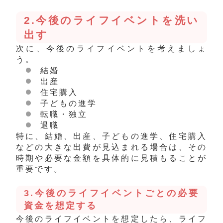
2.今後のライフイベントを洗い
出す
次に、今後のライフイベントを考えましょ
う。
結婚
出産
住宅購入
子どもの進学
転職・独立
退職
特に、結婚、出産、子どもの進学、住宅購入
などの大きな出費が見込まれる場合は、その
時期や必要な金額を具体的に見積もることが
重要です。
3.今後のライフ
イベントごとの必要
資金を想定する
今後のライフイベントを想定したら
、ライフ