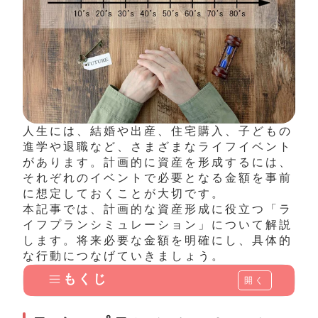
人生には、結婚や出産、住宅購入、子どもの
進学や退職など、さまざまなライフイベント
があります。計画的に資産を形成するには、
それぞれのイベントで必要となる金額を事前
に想定しておくことが大切です。
本記事では、計画的な資産形成に役立つ「ラ
イフプランシミュレーション」について解説
します。将来必要な金額を明確にし、具体的
な行動につなげていきましょう。
もくじ
開く