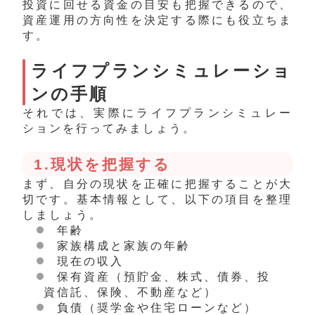
投資に回せる資金の目安も把握できるので、
資産運用の方向性を決定する際にも役立ちま
す。
ライフプランシミュレーショ
ンの手順
それでは、実際にライフプランシミュレー
ションを行ってみましょう。
1.現状を把握する
まず、自分の現状を正確に把握することが大
切です。
基本情報として、以下の項目を整理
しましょう。
年齢
家族構成と家族の年齢
現在の収入
保有資産（預貯金、株式、債券、投
資信託、保険、不動産など）
負債（奨学金や住宅ローンなど）