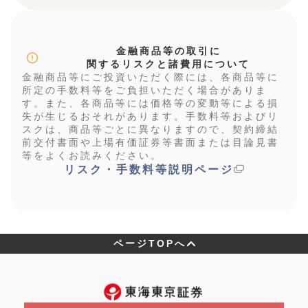
金融商品等の取引に
関するリスクと諸費用について
金融商品等にご投資いただく際には、各商品等に
所定の手数料等をご負担いただく場合がありま
す。また、各商品等には価格等の変動等による損
失が生じるおそれがあります。手数料等およびリ
スクは、商品等ごとに異なりますので、契約締結
前交付書面や上場有価証券等書面または目論見書
等をよくお読みください。
リスク・手数料等説明ページ
ページTOPへ