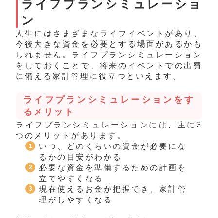
ライフプランシミュレーショ
ン
人生にはさまざまなライフイベントがあり、
今後大きな資金を必要とする場面があるかも
しれません。ライフプランシミュレーション
をしておくことで、将来のイベントでの出費
に備える家計管理に役立つといえます。
ライフプランシミュレーションをす
るメリット
ライフプランシミュレーションには、主に3
つのメリットがあります。
いつ、どのくらいの資金が必要にな
るかの目安がわかる
必要な資金を準備するための計画を
立てやすくなる
現在使えるお金が把握でき、家計管
理がしやすくなる