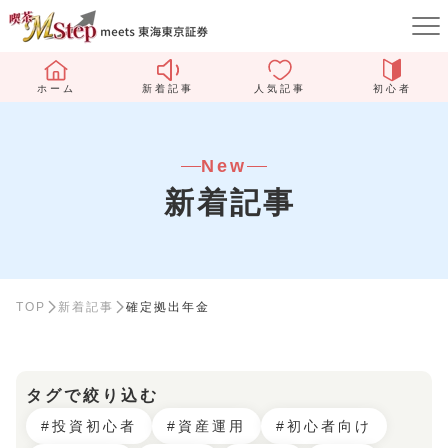
ホーム
新着記事
人気記事
初心者
New
新着記事
TOP
新着記事
確定拠出年金
タグで絞り込む
#投資初心者
#資産運用
#初心者向け