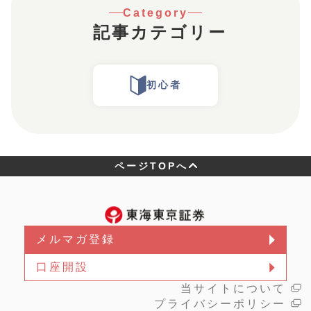
Category
記事カテゴリー
初心者
ページTOPへ
メルマガ登録
口座開設
当サイトについて
プライバシーポリシー