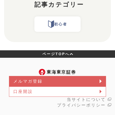
記事カテゴリー
初心者
ページTOPへ
メルマガ登録
口座開設
当サイトについて
プライバシーポリシー