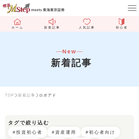
ホーム
新着記事
人気記事
初心者
New
新着記事
TOP
新着記事
ロボアド
タグで絞り込む
#投資初心者
#資産運用
#初心者向け